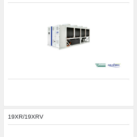
19XR/19XRV