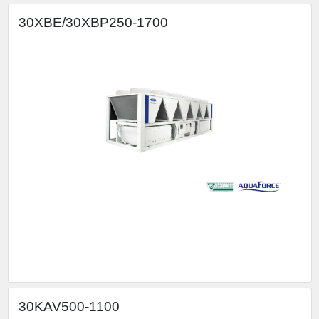
30XBE/30XBP250-1700
30KAV500-1100