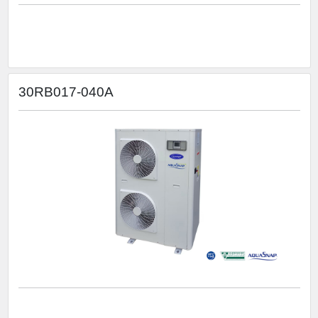
30RB017-040A