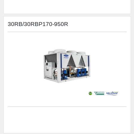
30RB/30RBP170-950R